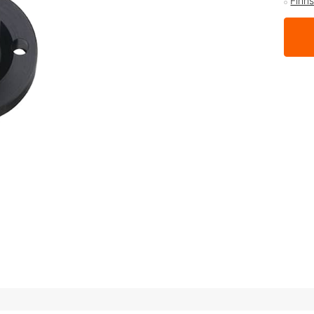
Finns