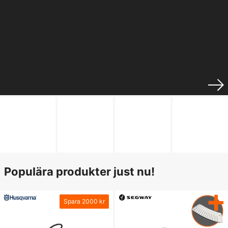
Populära produkter just nu!
Spara
2000 kr