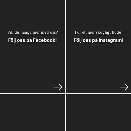
Vill du hänga mer med oss?
För ett mer skogligt flöde!
Följ oss på Facebook!
Följ oss på Instagram!