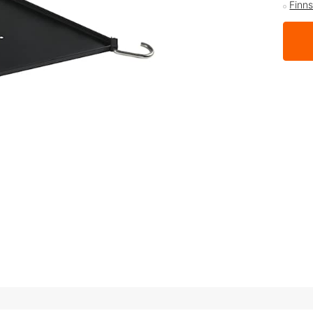
Finns