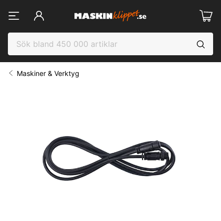
Maskiner & Verktyg