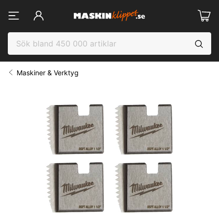
Maskiner & Verktyg