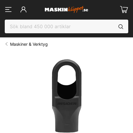
Maskiner & Verktyg