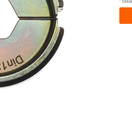
Finns