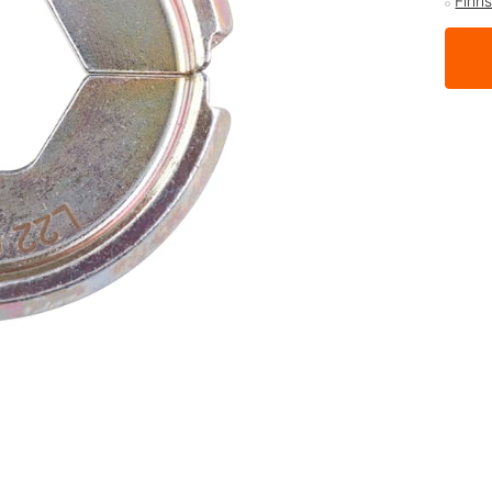
Finns