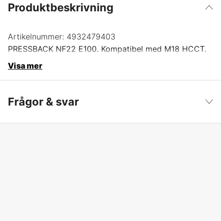
Produktbeskrivning
Artikelnummer:
4932479403
PRESSBACK NF22 E100. Kompatibel med M18 HCCT.
Visa mer
Frågor & svar