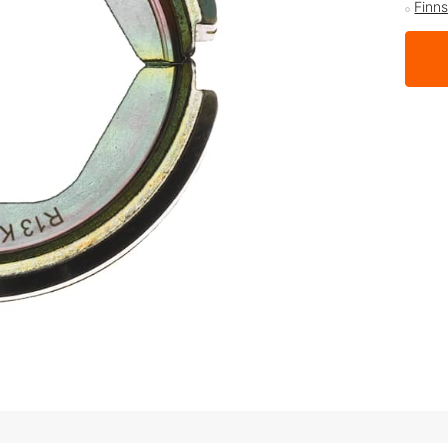
Finns