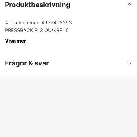
Produktbeskrivning
Artikelnummer:
4932498393
PRESSBACK R13 OU/KRF 10
Visa mer
Frågor & svar