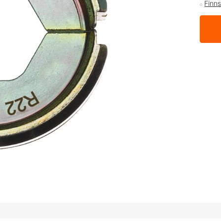
Finns