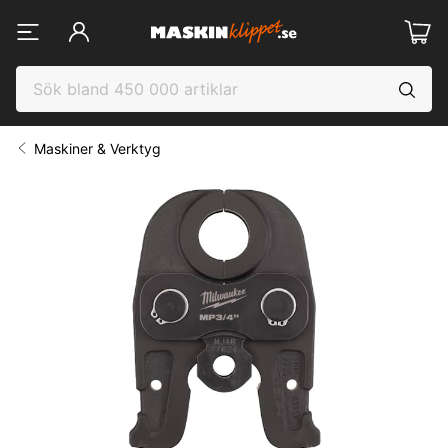
Maskiner & Verktyg