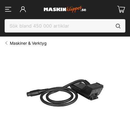
Maskiner & Verktyg