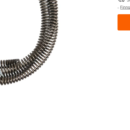
Finns