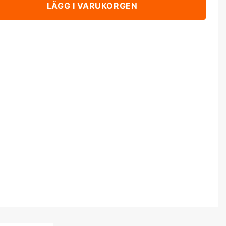
LÄGG I VARUKORGEN