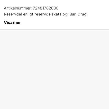
Artikelnummer:
72481782000
Reservdel enligt reservdelskatalog: Bar, Drag
Visa mer