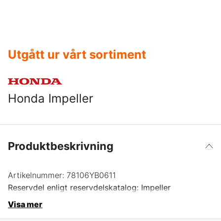
Utgått ur vårt sortiment
Honda Impeller
Produktbeskrivning
Artikelnummer:
78106YB0611
Reservdel enligt reservdelskatalog: Impeller
Visa mer