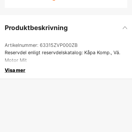
Produktbeskrivning
Artikelnummer:
63315ZVP000ZB
Reservdel enligt reservdelskatalog: Kåpa Komp., Vä.
Motor Mit
Visa mer