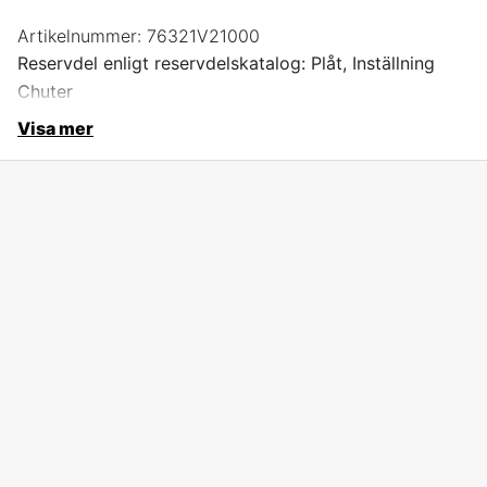
Artikelnummer:
76321V21000
Reservdel enligt reservdelskatalog: Plåt, Inställning
Chuter
Visa mer