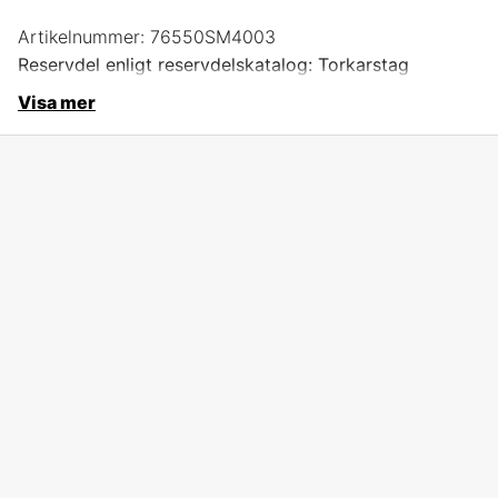
Artikelnummer:
76550SM4003
Reservdel enligt reservdelskatalog: Torkarstag
Visa mer