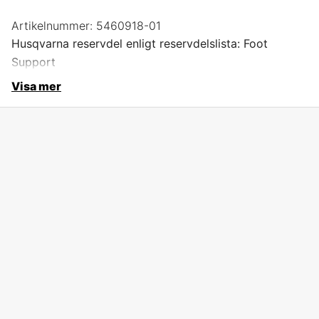
Artikelnummer:
5460918-01
Husqvarna reservdel enligt reservdelslista: Foot
Support
Visa mer