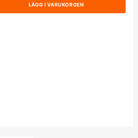
LÄGG I VARUKORGEN