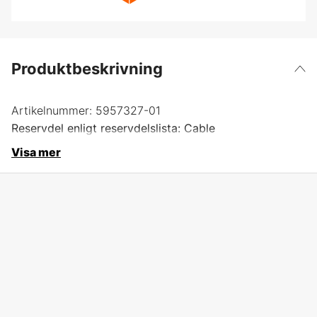
Produktbeskrivning
Artikelnummer:
5957327-01
Reservdel enligt reservdelslista: Cable
Visa mer