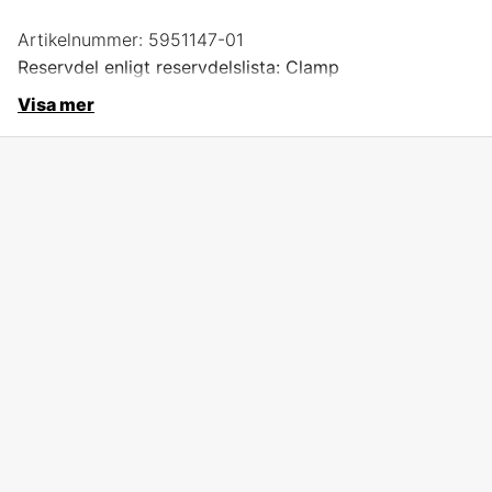
Artikelnummer:
5951147-01
Reservdel enligt reservdelslista: Clamp
Visa mer