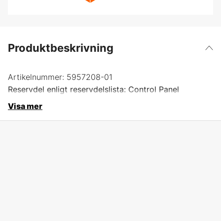
Produktbeskrivning
Artikelnummer:
5957208-01
Reservdel enligt reservdelslista: Control Panel
Visa mer