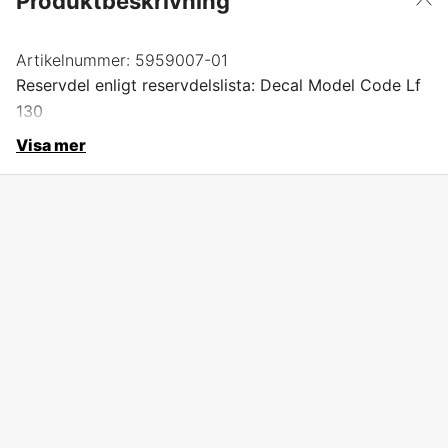
Produktbeskrivning
Artikelnummer:
5959007-01
Reservdel enligt reservdelslista: Decal Model Code Lf
130
Visa mer