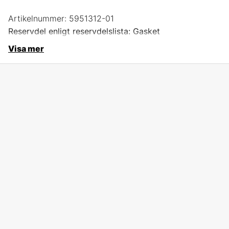
Artikelnummer:
5951312-01
Reservdel enligt reservdelslista: Gasket
Visa mer