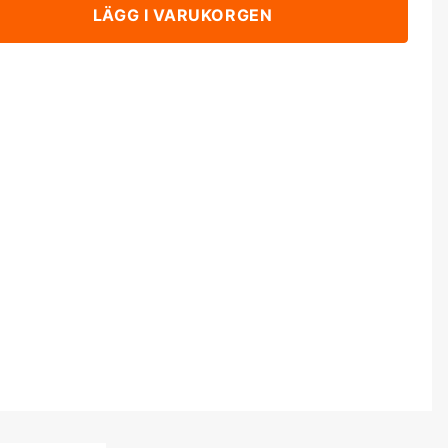
LÄGG I VARUKORGEN