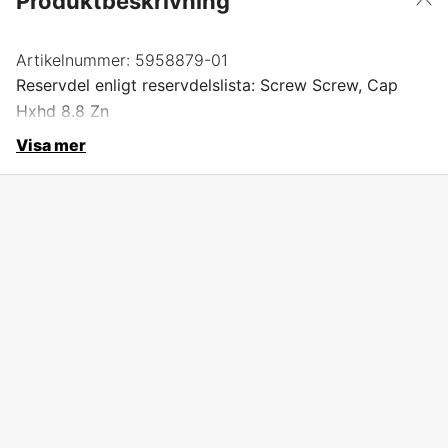
Produktbeskrivning
Artikelnummer:
5958879-01
Reservdel enligt reservdelslista: Screw Screw, Cap
Hxhd 8.8 Zn
Visa mer