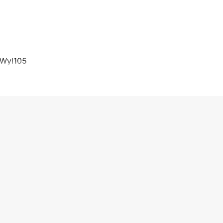
.(Wyl105