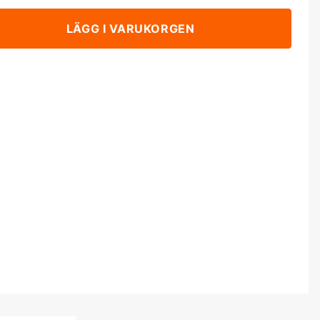
LÄGG I VARUKORGEN