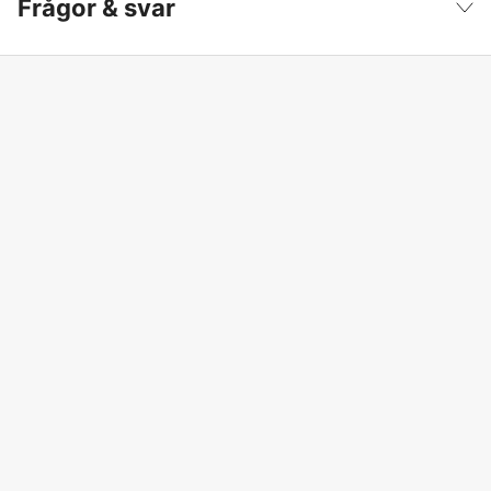
Frågor & svar