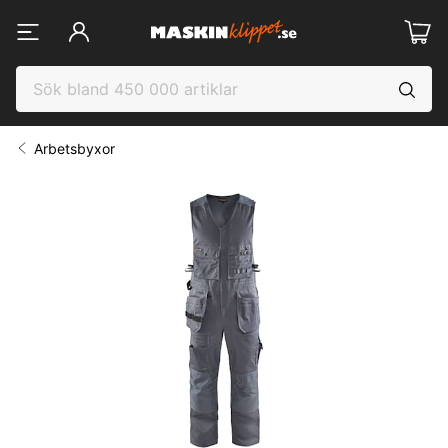
Arbetsbyxor