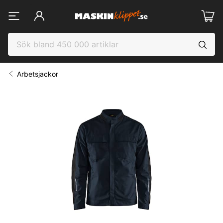
Arbetsjackor