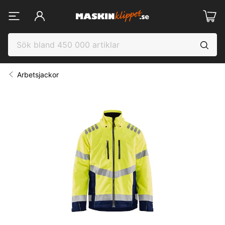
Arbetsjackor