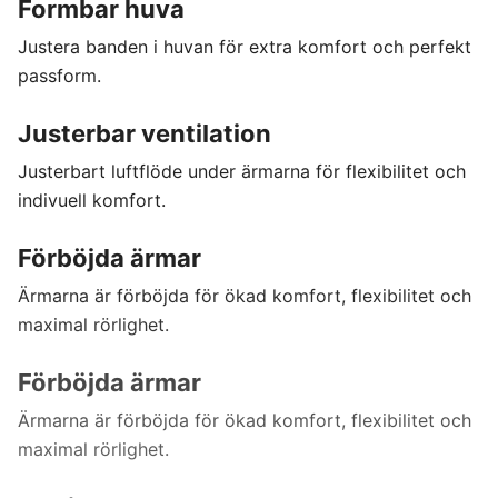
Formbar huva
Justera banden i huvan för extra komfort och perfekt
passform.
Justerbar ventilation
Justerbart luftflöde under ärmarna för flexibilitet och
indivuell komfort.
Förböjda ärmar
Ärmarna är förböjda för ökad komfort, flexibilitet och
maximal rörlighet.
Förböjda ärmar
Ärmarna är förböjda för ökad komfort, flexibilitet och
maximal rörlighet.