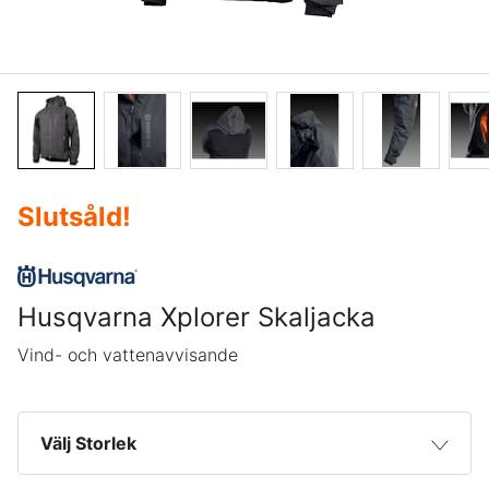
Slutsåld
!
Husqvarna Xplorer Skaljacka
Vind- och vattenavvisande
Välj Storlek