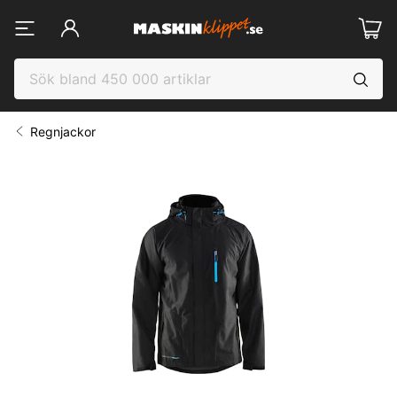
Regnjackor