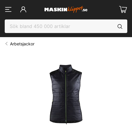
Arbetsjackor