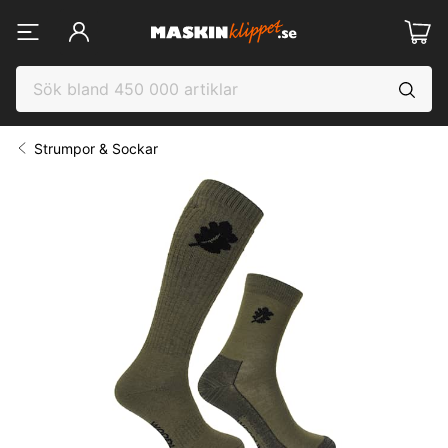
Strumpor & Sockar