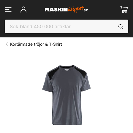
Kortärmade tröjor & T-Shirt