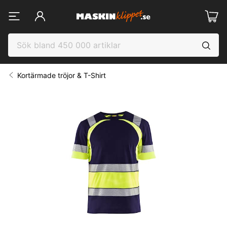
Kortärmade tröjor & T-Shirt