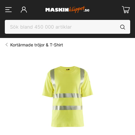
Kortärmade tröjor & T-Shirt