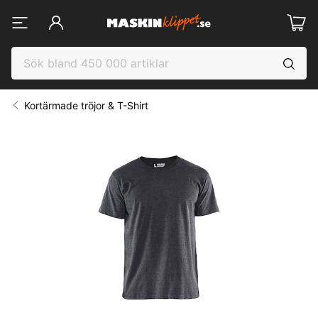
Kortärmade tröjor & T-Shirt