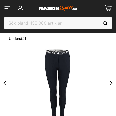
Underställ