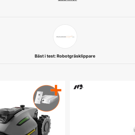
Bäst i test: Robotgräsklippare