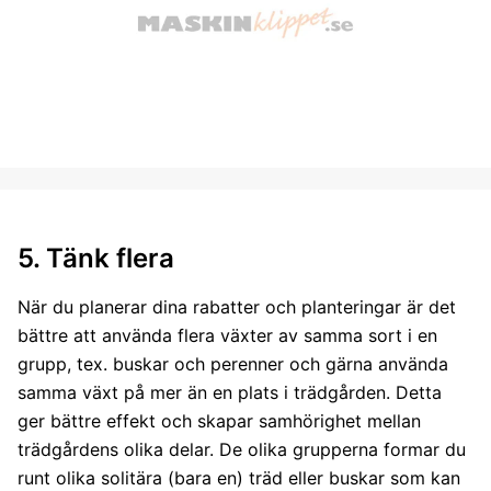
5. Tänk flera
När du planerar dina rabatter och planteringar är det
bättre att använda flera växter av samma sort i en
grupp, tex. buskar och perenner och gärna använda
samma växt på mer än en plats i trädgården. Detta
ger bättre effekt och skapar samhörighet mellan
trädgårdens olika delar. De olika grupperna formar du
runt olika solitära (bara en) träd eller buskar som kan