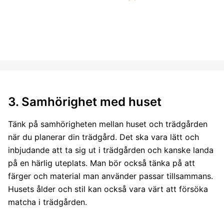
3. Samhörighet med huset
Tänk på samhörigheten mellan huset och trädgården
när du planerar din trädgård. Det ska vara lätt och
inbjudande att ta sig ut i trädgården och kanske landa
på en härlig uteplats. Man bör också tänka på att
färger och material man använder passar tillsammans.
Husets ålder och stil kan också vara värt att försöka
matcha i trädgården.