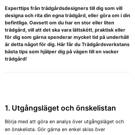
Experttips från trädgårdsdesigners till dig som vill
designa och rita din egna trädgård, eller göra om i din
befintliga. Oavsett om du har en stor eller liten
trädgård, vill att det ska vara lättskött, praktisk eller
för dig som gärna spenderar mycket tid på underhåll
är detta något för dig. Här får du Trädgårdsverkstans
bästa tips som hjälper dig på vägen till en vacker
trädgård!
1. Utgångsläget och önskelistan
Börja med att göra en analys över utgångsläget och
en önskelista. Gör gärna en enkel skiss över