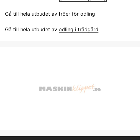
Gå till hela utbudet av
fröer för odling
Gå till hela utbudet av
odling i trädgård