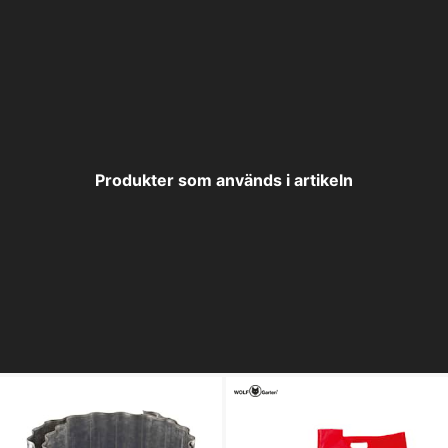
Produkter som används i artikeln