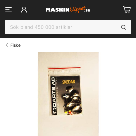
Fiske