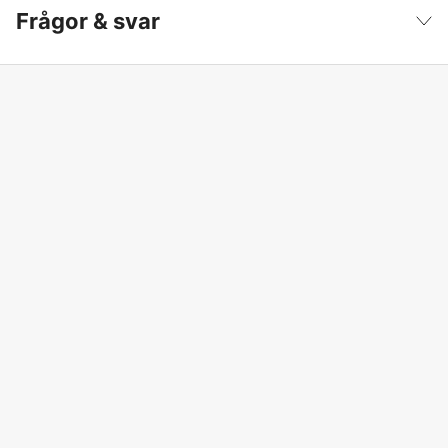
Frågor & svar