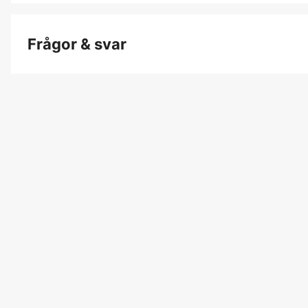
Frågor & svar