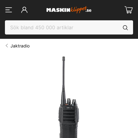
Jaktradio